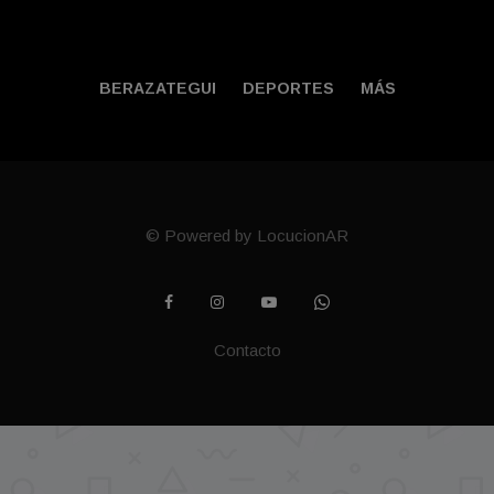
BERAZATEGUI
DEPORTES
MÁS
© Powered by LocucionAR
Contacto