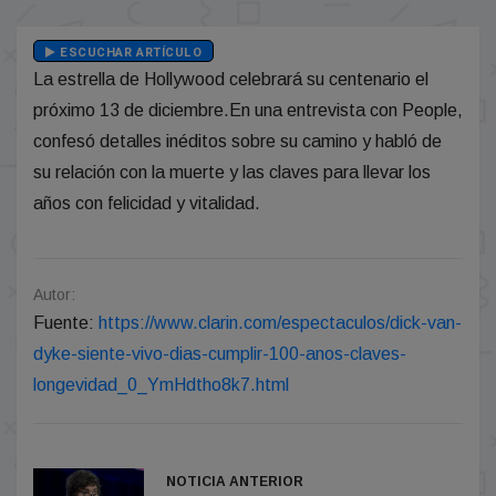
ESCUCHAR ARTÍCULO
La estrella de Hollywood celebrará su centenario el
próximo 13 de diciembre.En una entrevista con People,
confesó detalles inéditos sobre su camino y habló de
su relación con la muerte y las claves para llevar los
años con felicidad y vitalidad.
Autor:
Fuente:
https://www.clarin.com/espectaculos/dick-van-
dyke-siente-vivo-dias-cumplir-100-anos-claves-
longevidad_0_YmHdtho8k7.html
NOTICIA ANTERIOR