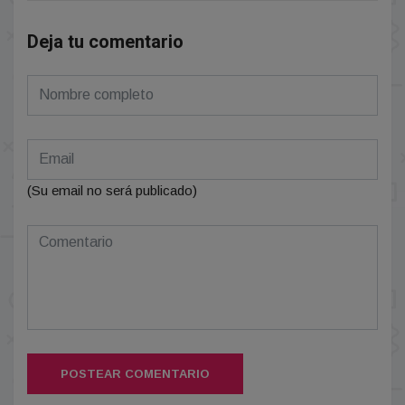
Deja tu comentario
(Su email no será publicado)
POSTEAR COMENTARIO