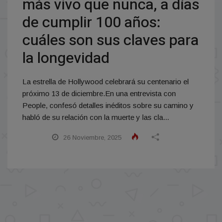
más vivo que nunca, a días
de cumplir 100 años:
cuáles son sus claves para
la longevidad
La estrella de Hollywood celebrará su centenario el
próximo 13 de diciembre.En una entrevista con
People, confesó detalles inéditos sobre su camino y
habló de su relación con la muerte y las cla...
26 Noviembre, 2025