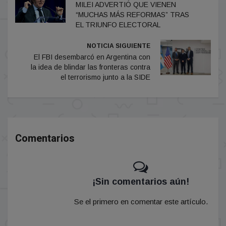
MILEI ADVERTIÓ QUE VIENEN
“MUCHAS MÁS REFORMAS” TRAS
EL TRIUNFO ELECTORAL
NOTICIA SIGUIENTE
El FBI desembarcó en Argentina con
la idea de blindar las fronteras contra
el terrorismo junto a la SIDE
Comentarios
¡Sin comentarios aún!
Se el primero en comentar este artículo.