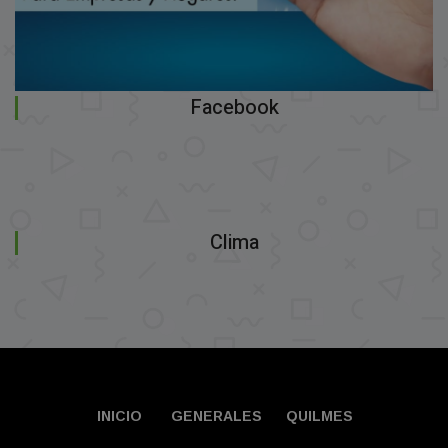
Facebook
Clima
INICIO
GENERALES
QUILMES