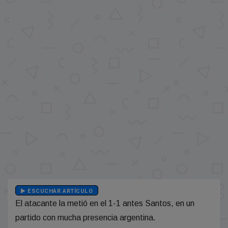
ESCUCHAR ARTÍCULO
El atacante la metió en el 1-1 antes Santos, en un
partido con mucha presencia argentina.