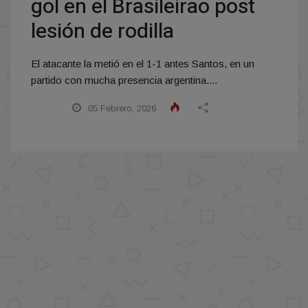
gol en el Brasileirao post
lesión de rodilla
El atacante la metió en el 1-1 antes Santos, en un
partido con mucha presencia argentina....
05 Febrero, 2026