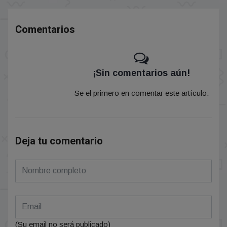
Comentarios
¡Sin comentarios aún!
Se el primero en comentar este artículo.
Deja tu comentario
(Su email no será publicado)