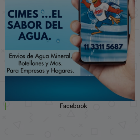
Facebook