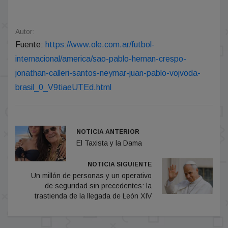
Autor:
Fuente:
https://www.ole.com.ar/futbol-
internacional/america/sao-pablo-hernan-crespo-
jonathan-calleri-santos-neymar-juan-pablo-vojvoda-
brasil_0_V9tiaeUTEd.html
NOTICIA ANTERIOR
El Taxista y la Dama
NOTICIA SIGUIENTE
Un millón de personas y un operativo
de seguridad sin precedentes: la
trastienda de la llegada de León XIV