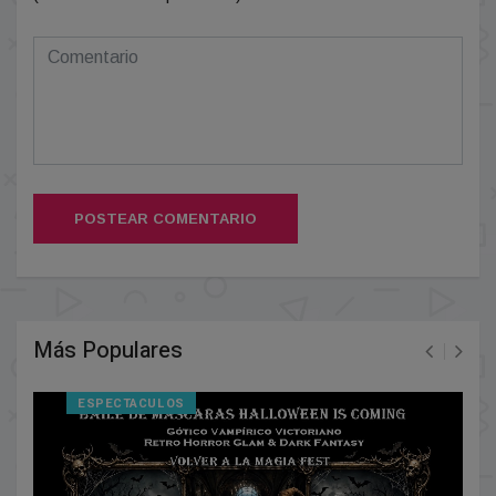
POSTEAR COMENTARIO
Más Populares
ESPECTACULOS