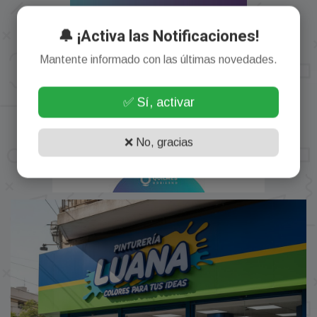
🔔 ¡Activa las Notificaciones!
Mantente informado con las últimas novedades.
✅ Sí, activar
❌ No, gracias