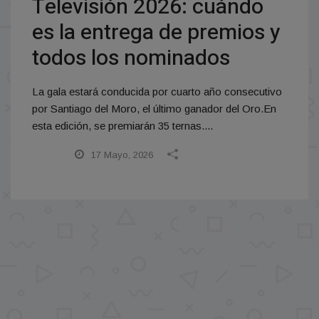
Televisión 2026: cuándo
es la entrega de premios y
todos los nominados
La gala estará conducida por cuarto año consecutivo
por Santiago del Moro, el último ganador del Oro.En
esta edición, se premiarán 35 ternas....
17 Mayo, 2026