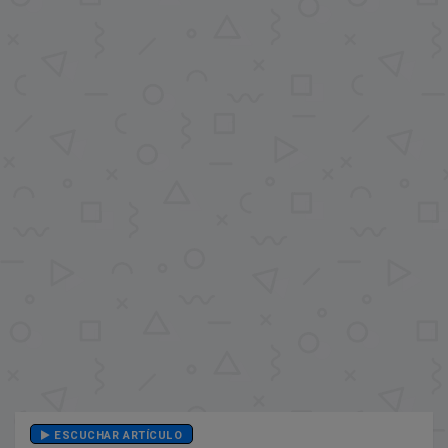
ESCUCHAR ARTÍCULO