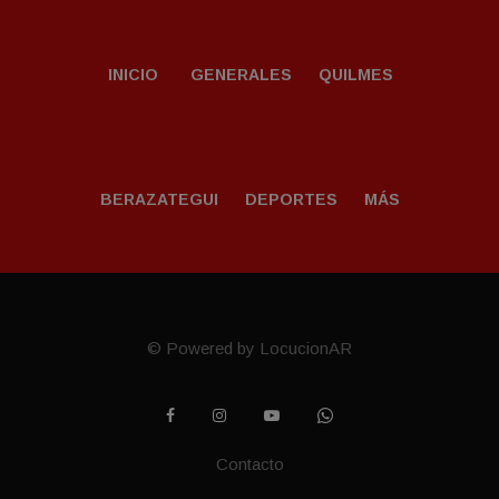
INICIO
GENERALES
QUILMES
BERAZATEGUI
DEPORTES
MÁS
© Powered by LocucionAR
Contacto