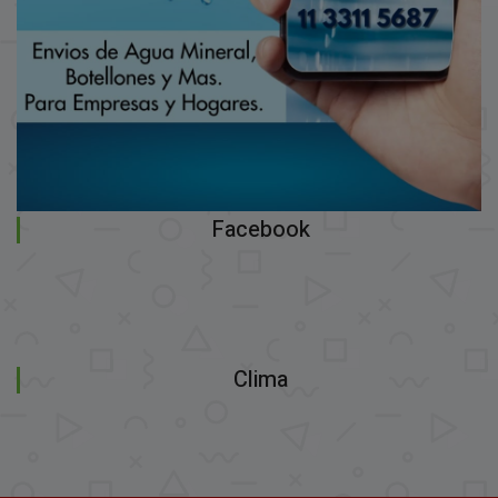
Facebook
Clima