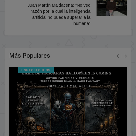
Juan Martín Maldacena: “No veo
razón por la cual la inteligencia
artificial no pueda superar a la
humana”
Más Populares
ESPECTACULOS