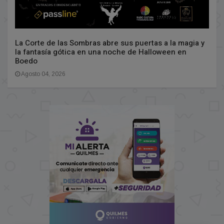
La Corte de las Sombras abre sus puertas a la magia y
la fantasía gótica en una noche de Halloween en
Boedo
Agosto 04, 2026