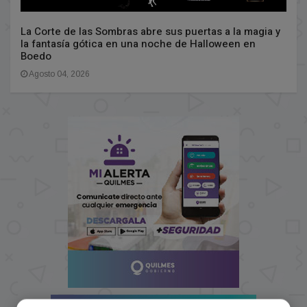
La Corte de las Sombras abre sus puertas a la magia y
la fantasía gótica en una noche de Halloween en
Boedo
Agosto 04, 2026