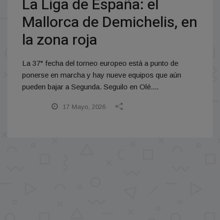
La Liga de España: el
Mallorca de Demichelis, en
la zona roja
La 37° fecha del torneo europeo está a punto de
ponerse en marcha y hay nueve equipos que aún
pueden bajar a Segunda. Seguilo en Olé....
17 Mayo, 2026