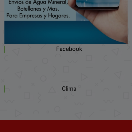
Facebook
Clima