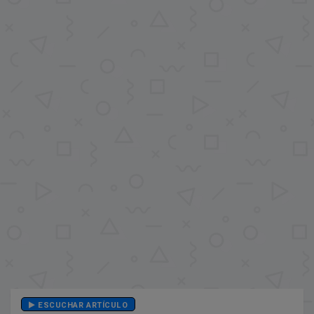
ESCUCHAR ARTÍCULO