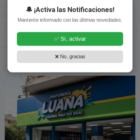
🔔 ¡Activa las Notificaciones!
Mantente informado con las últimas novedades.
✅ Sí, activar
❌ No, gracias