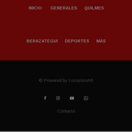
INICIO
GENERALES
QUILMES
BERAZATEGUI
DEPORTES
MÁS
© Powered by LocucionAR
Contacto