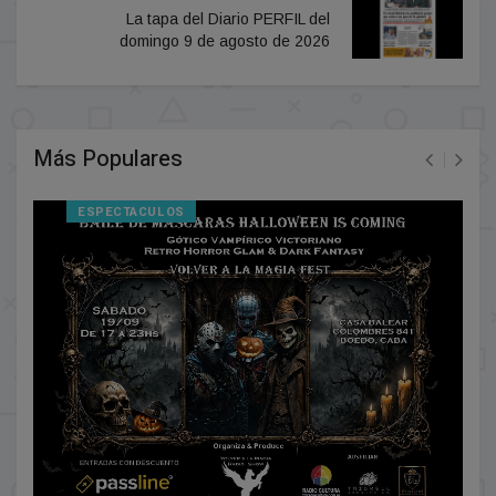
La tapa del Diario PERFIL del
domingo 9 de agosto de 2026
Más Populares
ESPECTACULOS